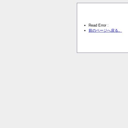
Read Error :
前のページへ戻る。